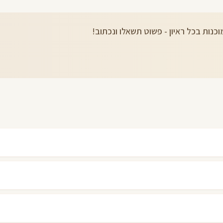
כנות בכל ראיון - פשוט תשאלו ונכתוב!