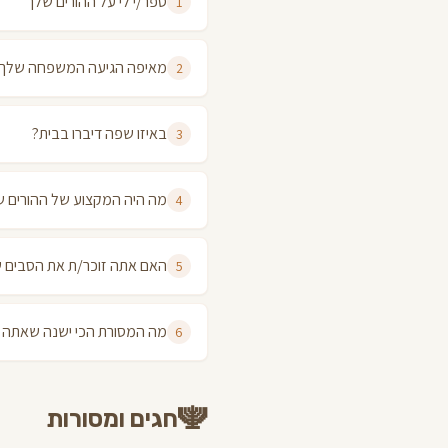
ספר/י לי על ההורים שלך
1
מאיפה הגיעה המשפחה שלך
2
באיזו שפה דיברו בבית?
3
מה היה המקצוע של ההורים 
4
האם אתה זוכר/ת את הסבים 
5
מה המסורת הכי ישנה שאתה 
6
🕎
חגים ומסורות