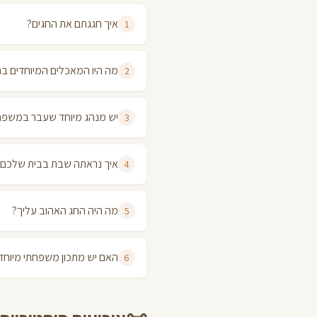
איך חגגתם את החגים?
1
מה היו המאכלים המיוחדים בח
2
יש מנהג מיוחד שעבר במשפ
3
איך נראתה שבת בבית שלכם?
4
מה היה החג האהוב עליך?
5
האם יש מתכון משפחתי מיוחד
6