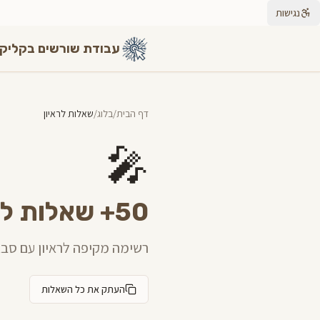
נגישות
עבודת שורשים בקליק
דף הבית
/
בלוג
/
שאלות לראיון
🎤
50+ שאלות לראיון לעבודת שורשים
רשימה מקיפה לראיון עם סבא
העתק את כל השאלות