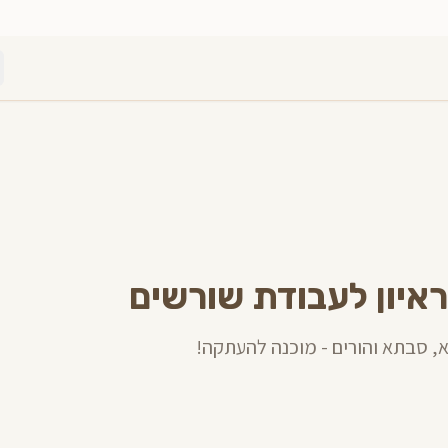
, סבתא והורים - מוכנה להעתקה!