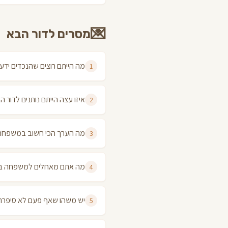
💌
מסרים לדור הבא
מה הייתם רוצים שהנכדים ידעו
1
איזו עצה הייתם נותנים לדור ה
2
מה הערך הכי חשוב במשפחה
3
מה אתם מאחלים למשפחה ב
4
יש משהו שאף פעם לא סיפרת
5