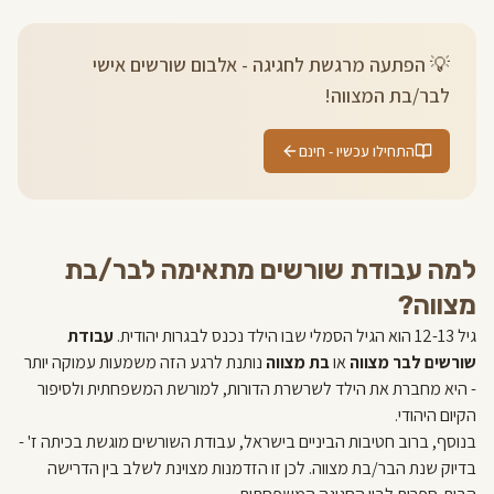
💡 הפתעה מרגשת לחגיגה - אלבום שורשים אישי
לבר/בת המצווה!
התחילו עכשיו - חינם
למה עבודת שורשים מתאימה לבר/בת
מצווה?
גיל 12-13 הוא הגיל הסמלי שבו הילד נכנס לבגרות יהודית.
עבודת
שורשים לבר מצווה
או
בת מצווה
נותנת לרגע הזה משמעות עמוקה יותר
- היא מחברת את הילד לשרשרת הדורות, למורשת המשפחתית ולסיפור
הקיום היהודי.
בנוסף, ברוב חטיבות הביניים בישראל, עבודת השורשים מוגשת בכיתה ז' -
בדיוק שנת הבר/בת מצווה. לכן זו הזדמנות מצוינת לשלב בין הדרישה