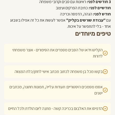
3 חודשים לפני:
ראיונות עם סבים וקרובי משפחה
חודשיים לפני:
כתיבת הפרקים ועיצוב
חודש לפני:
הגהה, הדפסה וכריכה
עם
"עבודת שורשים בקליק"
אפשר לעשות את כל זה אפילו בשבוע
אחד - בלי להתפשר על איכות.
טיפים מיוחדים
הקליטו וידאו של הסבים מספרים את הסיפורים - אוצר משפחתי
לדורות
בקשו מכל בן משפחה לכתוב מכתב אישי לחתן/כלת המצווה
אספו מסמכים היסטוריים: תעודות עלייה, תמונות חתונה, מכתבים
ישנים
הדפיסו את האלבום בכריכה קשה - מתנה ליום הולדת ולכל החיים