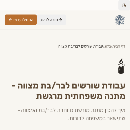
חזרה לבלוג
התחילו עכשיו
דף הבית
/
בלוג
/
עבודת שורשים לבר/בת מצווה
🕯️
עבודת שורשים לבר/בת מצווה -
מתנה משפחתית מרגשת
איך להכין מתנת מורשת מיוחדת לבר/בת המצווה -
שתישאר במשפחה לדורות.