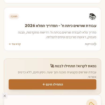
📚
חטיבה
עבודת שורשים כיתה ח' - המדריך המלא 2026
מדריך מלא לעבודת שורשים בכיתה ח': דרישות מתקדמות, מבנה
מעמיק, ראיונות מורכבים וטיפים להצלחה.
11 דקות
קרא עוד
נמאס לקרוא? תתחילו לבנות 🚀
עבודת שורשים מקצועית מוכנה תוך שעה. ניסיון חינם, ללא כרטיס
אשראי.
התחילו חינם