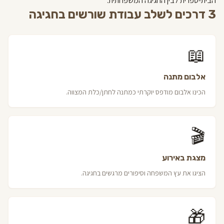
הבית-ספרית לבין החגיגה המשפחתית.
3 דרכים לשלב עבודת שורשים בחגיגה
📖
אלבום מתנה
הכינו אלבום מודפס יוקרתי כמתנה לחתן/כלת המצווה.
🎬
מצגת באירוע
הציגו את עץ המשפחה וסיפורים מרגשים בחגיגה.
🎁