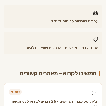
🎒
עבודת שורשים לכיתות ד׳ ה׳ ו׳
📋
מבנה עבודת שורשים - הפרקים שחייבים להיות
המשיכו לקרוא - מאמרים קשורים
✅
צ׳קליסט
צ׳קליסט עבודת שורשים - 25 דברים לבדוק לפני הגשה