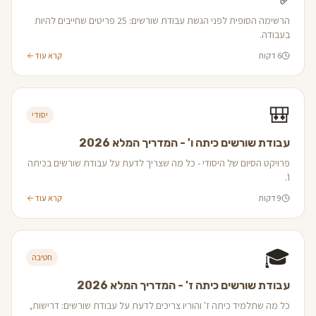
✅
הרשימה הסופית לפני הגשת עבודת שורשים: 25 פריטים שחייבים להיות
בעבודה.
6 דקות
קרא עוד
🎒
יסודי
עבודת שורשים כיתה ו' - המדריך המלא 2026
פרויקט הסיום של היסודי - כל מה שצריך לדעת על עבודת שורשים בכיתה
ו'.
9 דקות
קרא עוד
🎓
חטיבה
עבודת שורשים כיתה ז' - המדריך המלא 2026
כל מה שתלמיד כיתה ז' והוריו צריכים לדעת על עבודת שורשים: דרישות,