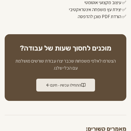
✅ עיצוב מקצועי אוטומטי
✅ יצירת עץ משפחה אינטראקטיבי
✅ הורדת PDF מוכן להדפסה
מוכנים לחסוך שעות של עבודה?
הצטרפו לאלפי משפחות שכבר יצרו עבודת שורשים מושלמת
עם הכלי שלנו.
התחילו עכשיו - חינם
מאמרים קשורים: