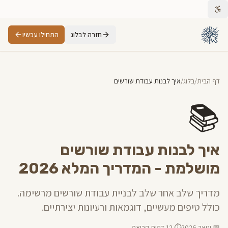
חזרה לבלוג
התחילו עכשיו
דף הבית
/
בלוג
/
איך לבנות עבודת שורשים
📚
איך לבנות עבודת שורשים
מושלמת - המדריך המלא 2026
מדריך שלב אחר שלב לבניית עבודת שורשים מרשימה.
כולל טיפים מעשיים, דוגמאות ורעיונות יצירתיים.
📅 ינואר 2026
⏱️ 12 דקות קריאה